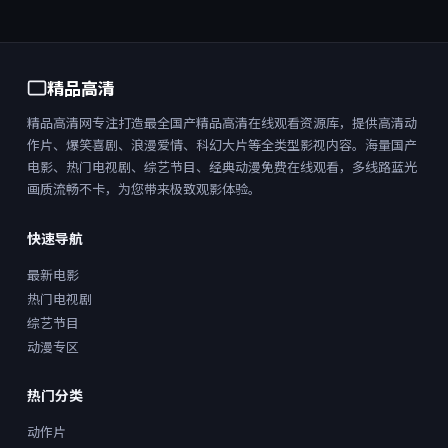
精品高清
精品高清网专注打造最全国产精品高清在线观看资源库，提供高清动
作片、爆笑喜剧、浪漫爱情、科幻大片等全类型影视内容。海量国产
电影、热门电视剧、综艺节目、经典动漫免费在线观看，多线路蓝光
画质流畅不卡，为您带来极致观影体验。
快速导航
最新电影
热门电视剧
综艺节目
动漫专区
热门分类
动作片